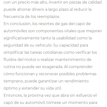
con un precio más alto, invertir en piezas de calidad
puede ahorrar dinero a largo plazo al reducir la
frecuencia de los reemplazos.
En conclusión, los resortes de gas del capó de
automóviles son componentes vitales que mejoran
significativamente tanto la usabilidad como la
seguridad de su vehículo. Su capacidad para
simplificar las tareas cotidianas como verificar los
fluidos del motor o realizar mantenimiento de
rutina no puede ser exagerada. Al comprender
cómo funcionan y reconocer posibles problemas
temprano, puede garantizar un rendimiento
óptimo y extender su vida útil.
Entonces, la próxima vez que abra sin esfuerzo el
capó de su automóvil, tómese un momento para