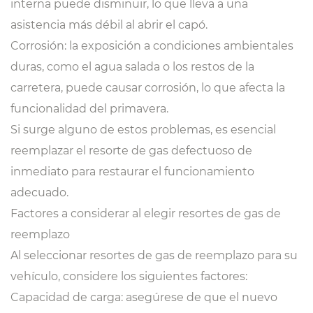
interna puede disminuir, lo que lleva a una
asistencia más débil al abrir el capó.
Corrosión: la exposición a condiciones ambientales
duras, como el agua salada o los restos de la
carretera, puede causar corrosión, lo que afecta la
funcionalidad del primavera.
Si surge alguno de estos problemas, es esencial
reemplazar el resorte de gas defectuoso de
inmediato para restaurar el funcionamiento
adecuado.
Factores a considerar al elegir resortes de gas de
reemplazo
Al seleccionar resortes de gas de reemplazo para su
vehículo, considere los siguientes factores:
Capacidad de carga: asegúrese de que el nuevo