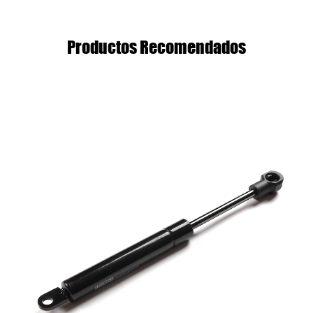
Productos Recomendados