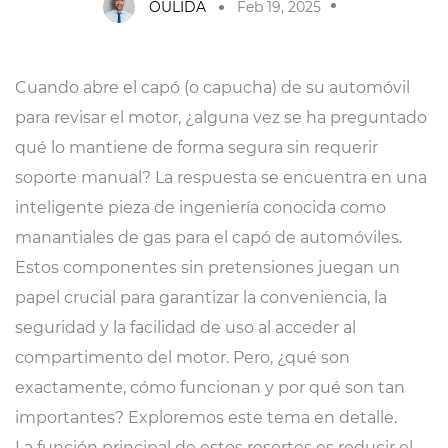
OULIDA
Feb 19, 2025
Cuando abre el capó (o capucha) de su automóvil
para revisar el motor, ¿alguna vez se ha preguntado
qué lo mantiene de forma segura sin requerir
soporte manual? La respuesta se encuentra en una
inteligente pieza de ingeniería conocida como
manantiales de gas para el capó de automóviles.
Estos componentes sin pretensiones juegan un
papel crucial para garantizar la conveniencia, la
seguridad y la facilidad de uso al acceder al
compartimento del motor. Pero, ¿qué son
exactamente, cómo funcionan y por qué son tan
importantes? Exploremos este tema en detalle.
La función principal de estos resortes es reducir el