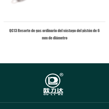
VISTA RÁPIDA
QC13 Resorte de gas ordinario del vástago del pistón de 6
mm de diámetro