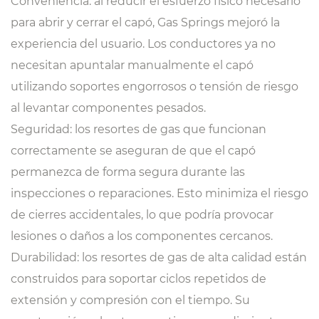
Conveniencia: al reducir el esfuerzo físico necesario
para abrir y cerrar el capó, Gas Springs mejoró la
experiencia del usuario. Los conductores ya no
necesitan apuntalar manualmente el capó
utilizando soportes engorrosos o tensión de riesgo
al levantar componentes pesados.
Seguridad: los resortes de gas que funcionan
correctamente se aseguran de que el capó
permanezca de forma segura durante las
inspecciones o reparaciones. Esto minimiza el riesgo
de cierres accidentales, lo que podría provocar
lesiones o daños a los componentes cercanos.
Durabilidad: los resortes de gas de alta calidad están
construidos para soportar ciclos repetidos de
extensión y compresión con el tiempo. Su