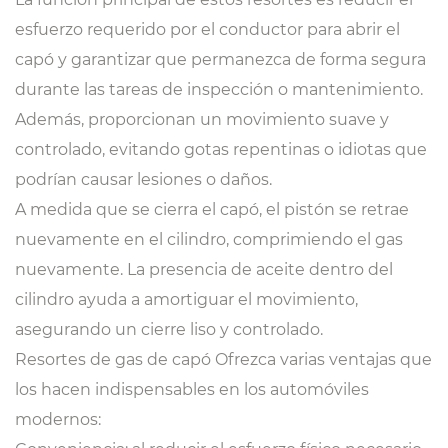
esfuerzo requerido por el conductor para abrir el
capó y garantizar que permanezca de forma segura
durante las tareas de inspección o mantenimiento.
Además, proporcionan un movimiento suave y
controlado, evitando gotas repentinas o idiotas que
podrían causar lesiones o daños.
A medida que se cierra el capó, el pistón se retrae
nuevamente en el cilindro, comprimiendo el gas
nuevamente. La presencia de aceite dentro del
cilindro ayuda a amortiguar el movimiento,
asegurando un cierre liso y controlado.
Resortes de gas de capó
Ofrezca varias ventajas que
los hacen indispensables en los automóviles
modernos: