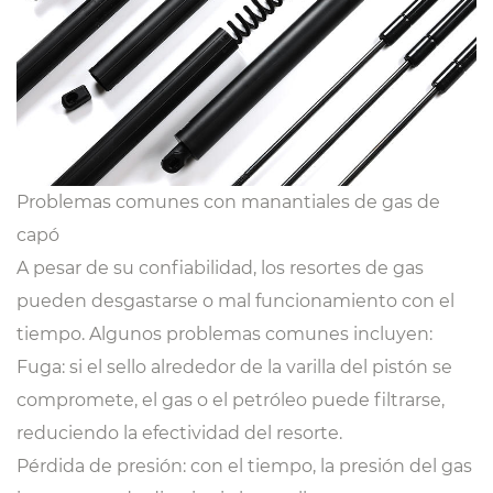
Problemas comunes con manantiales de gas de
capó
A pesar de su confiabilidad, los resortes de gas
pueden desgastarse o mal funcionamiento con el
tiempo. Algunos problemas comunes incluyen:
Fuga: si el sello alrededor de la varilla del pistón se
compromete, el gas o el petróleo puede filtrarse,
reduciendo la efectividad del resorte.
Pérdida de presión: con el tiempo, la presión del gas