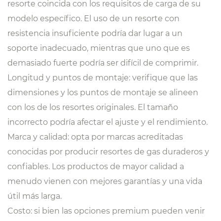
resorte coincida con los requisitos de carga de su
modelo específico. El uso de un resorte con
resistencia insuficiente podría dar lugar a un
soporte inadecuado, mientras que uno que es
demasiado fuerte podría ser difícil de comprimir.
Longitud y puntos de montaje: verifique que las
dimensiones y los puntos de montaje se alineen
con los de los resortes originales. El tamaño
incorrecto podría afectar el ajuste y el rendimiento.
Marca y calidad: opta por marcas acreditadas
conocidas por producir resortes de gas duraderos y
confiables. Los productos de mayor calidad a
menudo vienen con mejores garantías y una vida
útil más larga.
Costo: si bien las opciones premium pueden venir