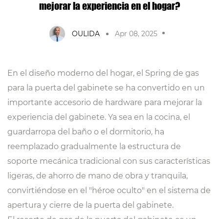
mejorar la experiencia en el hogar?
OULIDA
Apr 08, 2025
En el diseño moderno del hogar, el
Spring de gas
para la puerta del gabinete
se ha convertido en un
importante accesorio de hardware para mejorar la
experiencia del gabinete. Ya sea en la cocina, el
guardarropa del baño o el dormitorio, ha
reemplazado gradualmente la estructura de
soporte mecánica tradicional con sus características
ligeras, de ahorro de mano de obra y tranquila,
convirtiéndose en el "héroe oculto" en el sistema de
apertura y cierre de la puerta del gabinete.