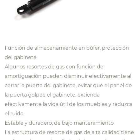
Función de almacenamiento en búfer, protección
del gabinete
Algunos resortes de gas con función de
amortiguación pueden disminuir efectivamente al
cerrar la puerta del gabinete, evitar que el panel de
la puerta golpee el gabinete, extienda
efectivamente la vida útil de los muebles y reduzca
el ruido.
Estable y duradero, de bajo mantenimiento
La estructura de resorte de gas de alta calidad tiene