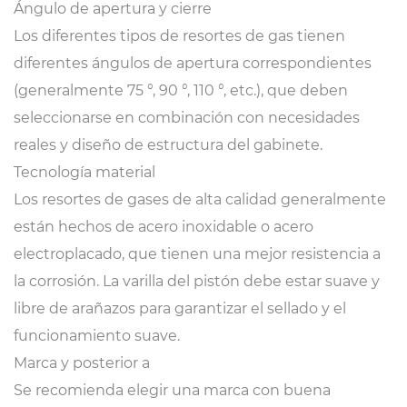
Ángulo de apertura y cierre
Los diferentes tipos de resortes de gas tienen
diferentes ángulos de apertura correspondientes
(generalmente 75 °, 90 °, 110 °, etc.), que deben
seleccionarse en combinación con necesidades
reales y diseño de estructura del gabinete.
Tecnología material
Los resortes de gases de alta calidad generalmente
están hechos de acero inoxidable o acero
electroplacado, que tienen una mejor resistencia a
la corrosión. La varilla del pistón debe estar suave y
libre de arañazos para garantizar el sellado y el
funcionamiento suave.
Marca y posterior a
Se recomienda elegir una marca con buena