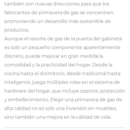
también son nuevas direcciones para que los
fabricantes de primavera de gas se concentren,
promoviendo un desarrollo más sostenible de
productos.
Aunque el resorte de gas de la puerta del gabinete
es solo un pequeño componente aparentemente
discreto, puede mejorar en gran medida la
comodidad y la practicidad del hogar. Desde la
cocina hasta el dormitorio, desde tradicional hasta
inteligente, juega múltiples roles en el sistema de
hardware del hogar, que incluye soporte, protección
y embellecimiento. Elegir una primavera de gas de
alta calidad no es solo una inversión en muebles,
sino también una mejora en la calidad de vida.