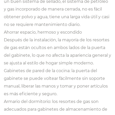
un buen sistema de sellado, el sistema de petróleo
y gas incorporado de manera cerrada, no es fácil
obtener polvo y agua, tiene una larga vida útil y casi
no se requiere mantenimiento diario.
Ahorrar espacio, hermoso y escondido
Después de la instalación, la mayoría de los resortes
de gas están ocultos en ambos lados de la puerta
del gabinete, lo que no afecta la apariencia general y
se ajusta al estilo de hogar simple moderno.
Gabinetes de pared de la cocina: la puerta del
gabinete se puede voltear fácilmente sin soporte
manual, liberar las manos y tomar y poner artículos
es más eficiente y seguro.
Armario del dormitorio: los resortes de gas son
adecuados para gabinetes de almacenamiento de