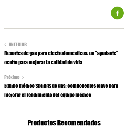
ANTERIOR
Resortes de gas para electrodomésticos: un "ayudante"
oculto para mejorar la calidad de vida
Próximo
Equipo médico Springs de gas: componentes clave para
mejorar el rendimiento del equipo médico
Productos Recomendados