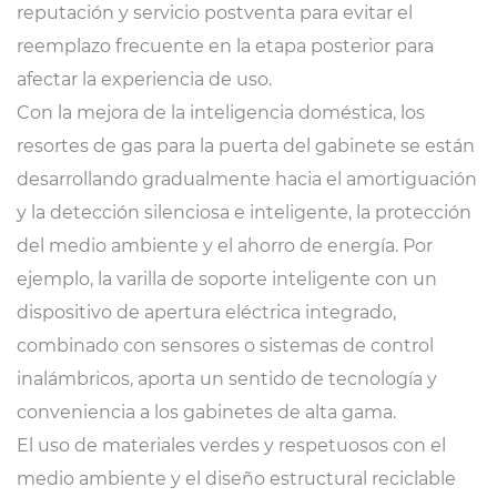
reputación y servicio postventa para evitar el
reemplazo frecuente en la etapa posterior para
afectar la experiencia de uso.
Con la mejora de la inteligencia doméstica, los
resortes de gas para la puerta del gabinete se están
desarrollando gradualmente hacia el amortiguación
y la detección silenciosa e inteligente, la protección
del medio ambiente y el ahorro de energía. Por
ejemplo, la varilla de soporte inteligente con un
dispositivo de apertura eléctrica integrado,
combinado con sensores o sistemas de control
inalámbricos, aporta un sentido de tecnología y
conveniencia a los gabinetes de alta gama.
El uso de materiales verdes y respetuosos con el
medio ambiente y el diseño estructural reciclable