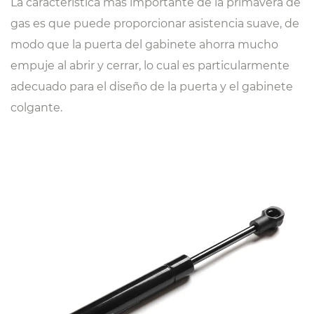
La característica más importante de la primavera de
gas es que puede proporcionar asistencia suave, de
modo que la puerta del gabinete ahorra mucho
empuje al abrir y cerrar, lo cual es particularmente
adecuado para el diseño de la puerta y el gabinete
colgante.