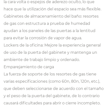
la cara volta o espejos de aderezo oculto, lo que
hace que la utilización del espacio sea más flexible.
Gabinetes de almacenamiento del baño: resortes
de gas con estructura a prueba de humedad
ayudan a los paneles de las puertas a la lentitud
para evitar la corrosión de vapor de agua.
Lockers de la oficina: Mejore la experiencia general
de uso de la puerta del gabinete y mantenga un
ambiente de trabajo limpio y ordenado.
Emparejamiento de carga
La fuerza de soporte de los resortes de gas tiene
varias especificaciones (como 60n, 80n, 120n, etc.),
que deben seleccionarse de acuerdo con el tamaño
y el peso de la puerta del gabinete, de lo contrario
causará dificultades para abrir o cierre incompleto.