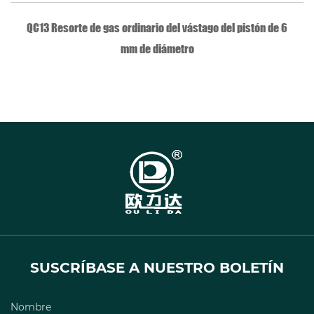
VISTA RÁPIDA
QC13 Resorte de gas ordinario del vástago del pistón de 6
mm de diámetro
SUSCRÍBASE A NUESTRO BOLETÍN