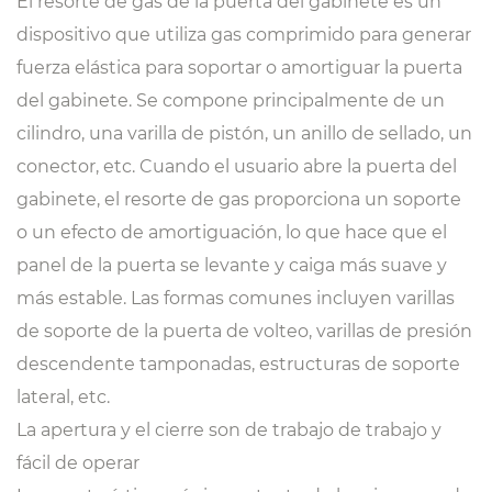
El resorte de gas de la puerta del gabinete es un
dispositivo que utiliza gas comprimido para generar
fuerza elástica para soportar o amortiguar la puerta
del gabinete. Se compone principalmente de un
cilindro, una varilla de pistón, un anillo de sellado, un
conector, etc. Cuando el usuario abre la puerta del
gabinete, el resorte de gas proporciona un soporte
o un efecto de amortiguación, lo que hace que el
panel de la puerta se levante y caiga más suave y
más estable. Las formas comunes incluyen varillas
de soporte de la puerta de volteo, varillas de presión
descendente tamponadas, estructuras de soporte
lateral, etc.
La apertura y el cierre son de trabajo de trabajo y
fácil de operar